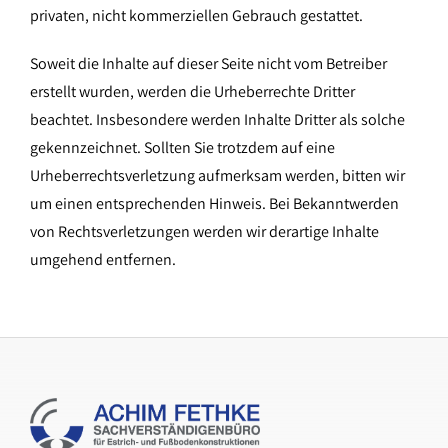
privaten, nicht kommerziellen Gebrauch gestattet.
Soweit die Inhalte auf dieser Seite nicht vom Betreiber
erstellt wurden, werden die Urheberrechte Dritter
beachtet. Insbesondere werden Inhalte Dritter als solche
gekennzeichnet. Sollten Sie trotzdem auf eine
Urheberrechtsverletzung aufmerksam werden, bitten wir
um einen entsprechenden Hinweis. Bei Bekanntwerden
von Rechtsverletzungen werden wir derartige Inhalte
umgehend entfernen.