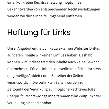
einer konkreten Rechtsverletzung möglich. Bei
Bekanntwerden von entsprechenden Rechtsverletzungen
werden wir diese Inhalte umgehend entfernen.
Haftung für Links
Unser Angebot enthält Links zu externen Websites Dritter,
auf deren Inhalte wir keinen Einfluss haben. Deshalb
können wir für diese fremden Inhalte auch keine Gewähr
übernehmen. Für die Inhalte der verlinkten Seiten ist stets
der jeweilige Anbieter oder Betreiber der Seiten
verantwortlich. Die verlinkten Seiten wurden zum
Zeitpunkt der Verlinkung auf mögliche Rechtsverstöße
überprüft. Rechtswidrige Inhalte waren zum Zeitpunkt der
Verlinkung nicht erkennbar.