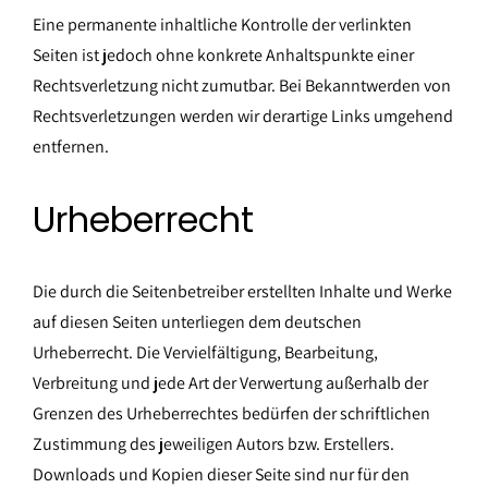
Eine permanente inhaltliche Kontrolle der verlinkten
Seiten ist jedoch ohne konkrete Anhaltspunkte einer
Rechtsverletzung nicht zumutbar. Bei Bekanntwerden von
Rechtsverletzungen werden wir derartige Links umgehend
entfernen.
Urheberrecht
Die durch die Seitenbetreiber erstellten Inhalte und Werke
auf diesen Seiten unterliegen dem deutschen
Urheberrecht. Die Vervielfältigung, Bearbeitung,
Verbreitung und jede Art der Verwertung außerhalb der
Grenzen des Urheberrechtes bedürfen der schriftlichen
Zustimmung des jeweiligen Autors bzw. Erstellers.
Downloads und Kopien dieser Seite sind nur für den