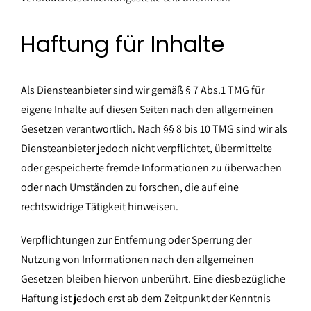
Haftung für Inhalte
Als Diensteanbieter sind wir gemäß § 7 Abs.1 TMG für
eigene Inhalte auf diesen Seiten nach den allgemeinen
Gesetzen verantwortlich. Nach §§ 8 bis 10 TMG sind wir als
Diensteanbieter jedoch nicht verpflichtet, übermittelte
oder gespeicherte fremde Informationen zu überwachen
oder nach Umständen zu forschen, die auf eine
rechtswidrige Tätigkeit hinweisen.
Verpflichtungen zur Entfernung oder Sperrung der
Nutzung von Informationen nach den allgemeinen
Gesetzen bleiben hiervon unberührt. Eine diesbezügliche
Haftung ist jedoch erst ab dem Zeitpunkt der Kenntnis