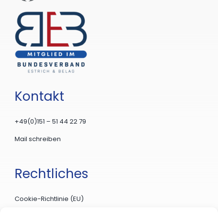
Kontakt
+49(0)151 – 51 44 22 79
Mail schreiben
Rechtliches
Cookie-Richtlinie (EU)
Datenschutzerklärung