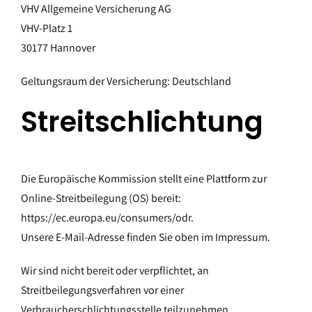
VHV Allgemeine Versicherung AG
VHV-Platz 1
30177 Hannover
Geltungsraum der Versicherung: Deutschland
Streitschlichtung
Die Europäische Kommission stellt eine Plattform zur
Online-Streitbeilegung (OS) bereit:
https://ec.europa.eu/consumers/odr
.
Unsere E-Mail-Adresse finden Sie oben im Impressum.
Wir sind nicht bereit oder verpflichtet, an
Streitbeilegungsverfahren vor einer
Verbraucherschlichtungsstelle teilzunehmen.